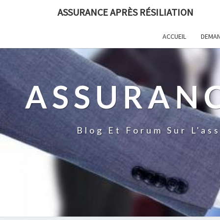
ASSURANCE APRÈS RÉSILIATION
ACCUEIL
DEMAN
ASSURANC
Blog Et Forum Sur L'as