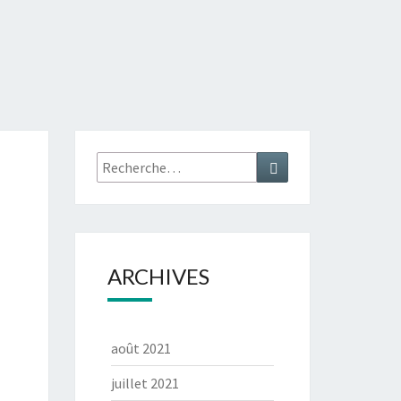
Rechercher :
Recherche
ARCHIVES
août 2021
juillet 2021