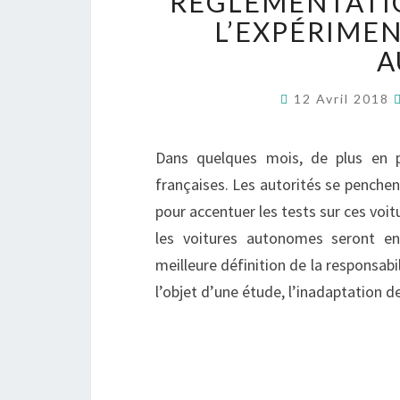
RÉGLEMENTATIO
L’EXPÉRIME
A
12 Avril 2018
Dans quelques mois, de plus en p
françaises. Les autorités se penche
pour accentuer les tests sur ces vo
les voitures autonomes seront en 
meilleure définition de la responsabi
l’objet d’une étude, l’inadaptation