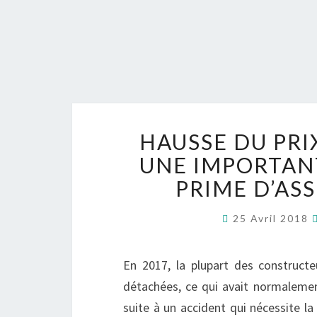
HAUSSE DU PRI
UNE IMPORTAN
PRIME D’AS
25 Avril 2018
En 2017, la plupart des construct
détachées, ce qui avait normalement
suite à un accident qui nécessite la