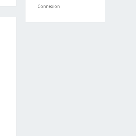
Connexion