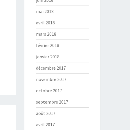
juin 2018
mai 2018
avril 2018
mars 2018
février 2018
janvier 2018
décembre 2017
novembre 2017
octobre 2017
septembre 2017
août 2017
avril 2017