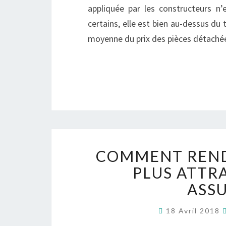
appliquée par les constructeurs n’
certains, elle est bien au-dessus du 
moyenne du prix des pièces détach
COMMENT RENDR
PLUS ATTR
ASS
18 Avril 2018