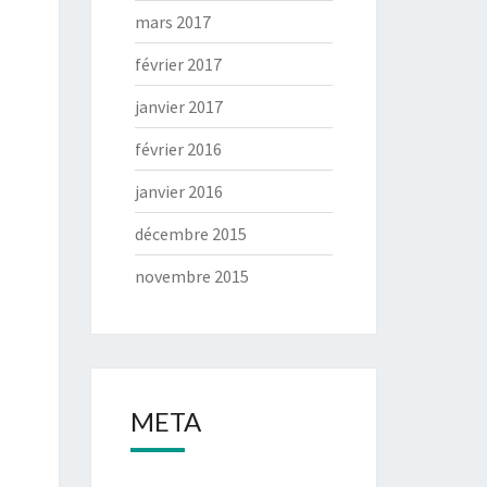
mars 2017
février 2017
janvier 2017
février 2016
janvier 2016
décembre 2015
novembre 2015
META