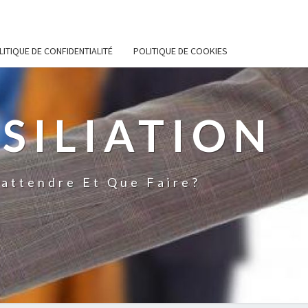
LITIQUE DE CONFIDENTIALITÉ
POLITIQUE DE COOKIES
SILIATION
'attendre Et Que Faire?