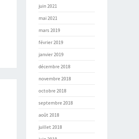
juin 2021
mai 2021
mars 2019
février 2019
janvier 2019
décembre 2018
novembre 2018
octobre 2018
septembre 2018
août 2018
juillet 2018