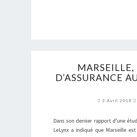
MARSEILLE, 
D’ASSURANCE AU
3 Avril 2018
Dans son dernier rapport d’une étu
LeLynx a indiqué que Marseille est 