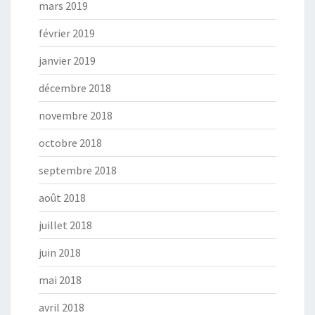
mars 2019
février 2019
janvier 2019
décembre 2018
novembre 2018
octobre 2018
septembre 2018
août 2018
juillet 2018
juin 2018
mai 2018
avril 2018