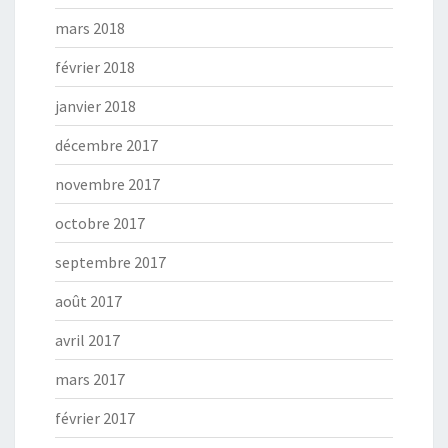
mars 2018
février 2018
janvier 2018
décembre 2017
novembre 2017
octobre 2017
septembre 2017
août 2017
avril 2017
mars 2017
février 2017