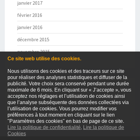
janvier 2017
février 2016
janvier 2016
décembre 2015
novembre 2015
Ce site web utilise des cookies.
Nous utilisons des cookies et des traceurs sur ce site
pour réaliser des analyses statistiques et diffuser de la
publicité. Votre choix sera conservé pendant une durée
META
maximale de 6 mois. En cliquant sur « J’accepte », vous
acceptez nos réglages et l’utilisation de cookies ainsi
que l’analyse subséquente des données collectées via
l’utilisation de cookies. Vous pourrez modifier vos
Connexion
préférences à tout moment en cliquant sur le lien
"Paramètres des cookies" en bas de page de ce site.
Lire la politique de confidentialité,
Lire la politique de
Cookies