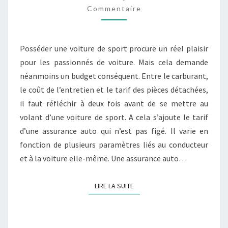
UNE
Commentaire
VOITURE
DE
SPORT
Posséder une voiture de sport procure un réel plaisir
pour les passionnés de voiture. Mais cela demande
néanmoins un budget conséquent. Entre le carburant,
le coût de l’entretien et le tarif des pièces détachées,
il faut réfléchir à deux fois avant de se mettre au
volant d’une voiture de sport. A cela s’ajoute le tarif
d’une assurance auto qui n’est pas figé. Il varie en
fonction de plusieurs paramètres liés au conducteur
et à la voiture elle-même. Une assurance auto…
LIRE LA SUITE
LIRE LA SUITE