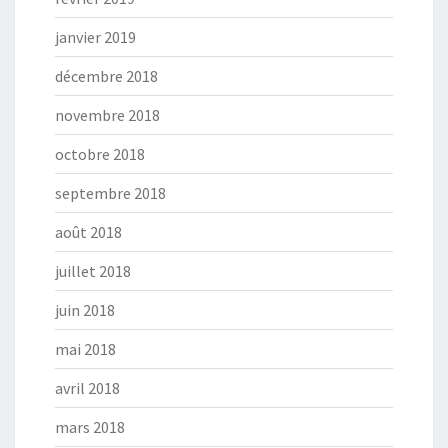
janvier 2019
décembre 2018
novembre 2018
octobre 2018
septembre 2018
août 2018
juillet 2018
juin 2018
mai 2018
avril 2018
mars 2018