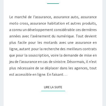
AU
QUOTIDIEN
Le marché de l’assurance, assurance auto, assurance
moto cross, assurance habitation et autres produits,
a connu un développement considérable ces dernières
années avec l’avènement du numérique. Tout devient
plus facile pour les motards avec une assurance en
ligne, autant pour la recherche des meilleurs contrats
que pour la souscription, voire la demande de mise en
jeu de l’assurance en cas de sinistre. Désormais, il n’est
plus nécessaire de se déplacer dans les agences, tout
est accessible en ligne. En faisant…
LIRE LA SUITE
LIRE LA SUITE