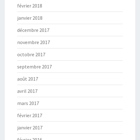
février 2018
janvier 2018
décembre 2017
novembre 2017
octobre 2017
septembre 2017
août 2017
avril 2017
mars 2017
février 2017
janvier 2017
février 2016