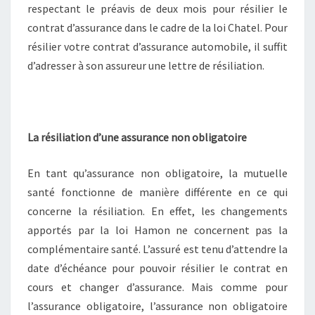
respectant le préavis de deux mois pour résilier le
contrat d’assurance dans le cadre de la loi Chatel. Pour
résilier votre contrat d’assurance automobile, il suffit
d’adresser à son assureur une lettre de résiliation.
La résiliation d’une assurance non obligatoire
En tant qu’assurance non obligatoire, la mutuelle
santé fonctionne de manière différente en ce qui
concerne la résiliation. En effet, les changements
apportés par la loi Hamon ne concernent pas la
complémentaire santé. L’assuré est tenu d’attendre la
date d’échéance pour pouvoir résilier le contrat en
cours et changer d’assurance. Mais comme pour
l’assurance obligatoire, l’assurance non obligatoire