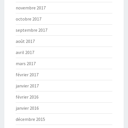
novembre 2017
octobre 2017
septembre 2017
août 2017
avril 2017
mars 2017
février 2017
janvier 2017
février 2016
janvier 2016
décembre 2015