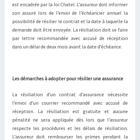
est encadrée par la loi Chatel. L’assureur doit informer
son assuré lors de l’envoi de l’échéancier annuel la
possibilité de résilier le contrat et la date à laquelle la
demande doit être envoyée. La résiliation doit se faire
par lettre recommandée avec accusé de réception
dans un délai de deux mois avant la date d’échéance.
Les démarches à adopter pour résilier une assurance
La résiliation d’un contrat d’assurance nécessite
l’envoi d’un courrier recommandé avec accusé de
réception. La résiliation est gratuite et aucune
pénalité ne sera appliquée dès lors que l’assureur
respecte les procédures et les délais de résiliation.
L’assureur doit rembourser les primes pendant la