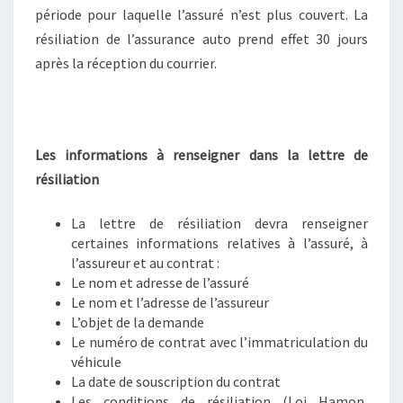
période pour laquelle l’assuré n’est plus couvert. La
résiliation de l’assurance auto prend effet 30 jours
après la réception du courrier.
Les informations à renseigner dans la lettre de
résiliation
La lettre de résiliation devra renseigner
certaines informations relatives à l’assuré, à
l’assureur et au contrat :
Le nom et adresse de l’assuré
Le nom et l’adresse de l’assureur
L’objet de la demande
Le numéro de contrat avec l’immatriculation du
véhicule
La date de souscription du contrat
Les conditions de résiliation (Loi Hamon,