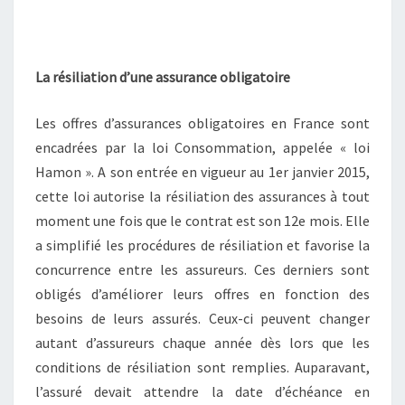
La résiliation d’une assurance obligatoire
Les offres d’assurances obligatoires en France sont
encadrées par la loi Consommation, appelée « loi
Hamon ». A son entrée en vigueur au 1er janvier 2015,
cette loi autorise la résiliation des assurances à tout
moment une fois que le contrat est son 12e mois. Elle
a simplifié les procédures de résiliation et favorise la
concurrence entre les assureurs. Ces derniers sont
obligés d’améliorer leurs offres en fonction des
besoins de leurs assurés. Ceux-ci peuvent changer
autant d’assureurs chaque année dès lors que les
conditions de résiliation sont remplies. Auparavant,
l’assuré devait attendre la date d’échéance en