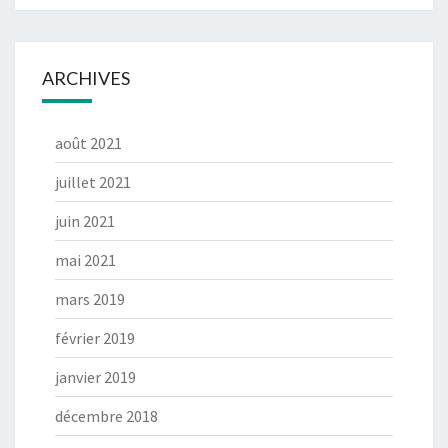
ARCHIVES
août 2021
juillet 2021
juin 2021
mai 2021
mars 2019
février 2019
janvier 2019
décembre 2018