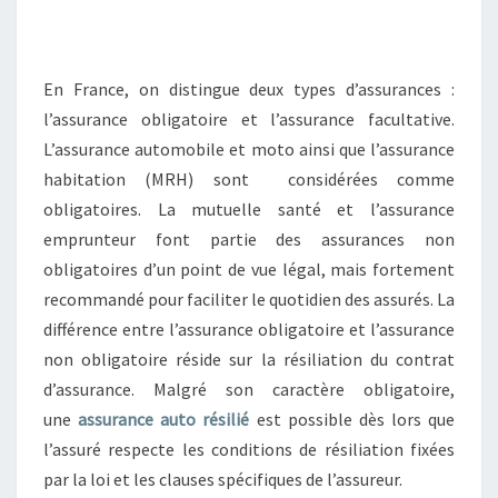
En France, on distingue deux types d’assurances :
l’assurance obligatoire et l’assurance facultative.
L’assurance automobile et moto ainsi que l’assurance
habitation (MRH) sont considérées comme
obligatoires. La mutuelle santé et l’assurance
emprunteur font partie des assurances non
obligatoires d’un point de vue légal, mais fortement
recommandé pour faciliter le quotidien des assurés. La
différence entre l’assurance obligatoire et l’assurance
non obligatoire réside sur la résiliation du contrat
d’assurance. Malgré son caractère obligatoire,
une
assurance auto résilié
est possible dès lors que
l’assuré respecte les conditions de résiliation fixées
par la loi et les clauses spécifiques de l’assureur.