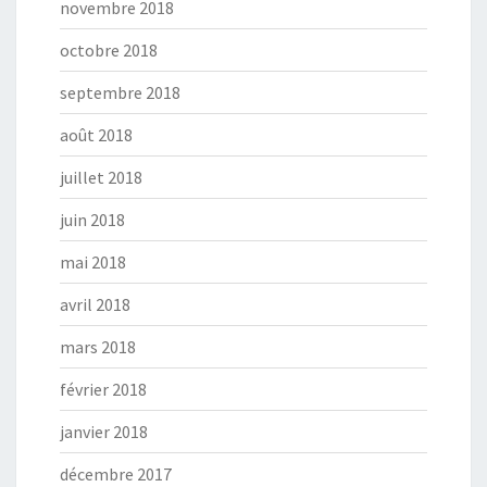
novembre 2018
octobre 2018
septembre 2018
août 2018
juillet 2018
juin 2018
mai 2018
avril 2018
mars 2018
février 2018
janvier 2018
décembre 2017