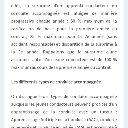
effet, la surprime d’un apprenti conducteur en
conduite accompagnée est allégée de manière
progressive chaque année : 50 % maximum de la
tarification de base pour la première année du
contrat, 25 % maximum pour la 2e année (sans
accident responsable) et disparition de la surprime à
la 3e année. Rappelons que la surprime d’une
assurance auto d’un jeune conducteur est de 100 %
maximum au cours de la première année du contrat.
Les différents types de conduite accompagnée
On distingue trois types de conduite accompagnée
auxquels les jeunes conducteurs peuvent profiter d’un
apprentissage de la conduite avec un tuteur :
Apprentissage Anticipé de la Conduite (AAC), conduite
supervisée et conduite encadrée. L’AAC est accessible à