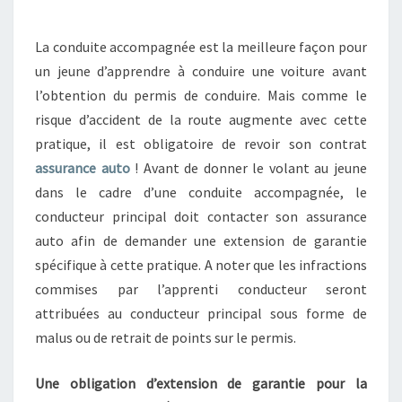
La conduite accompagnée est la meilleure façon pour
un jeune d’apprendre à conduire une voiture avant
l’obtention du permis de conduire. Mais comme le
risque d’accident de la route augmente avec cette
pratique, il est obligatoire de revoir son contrat
assurance auto
! Avant de donner le volant au jeune
dans le cadre d’une conduite accompagnée, le
conducteur principal doit contacter son assurance
auto afin de demander une extension de garantie
spécifique à cette pratique. A noter que les infractions
commises par l’apprenti conducteur seront
attribuées au conducteur principal sous forme de
malus ou de retrait de points sur le permis.
Une obligation d’extension de garantie pour la