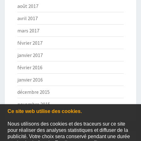
août 2017
avril 2017
mars 2017
février 2017
janvier 2017
février 2016
janvier 2016
décembre 2015
novembre 2015
Ce site web utilise des cookies.
Nous utilisons des cookies et des traceurs sur ce site
pour réaliser des analyses statistiques et diffuser de la
publicité. Votre choix sera conservé pendant une durée