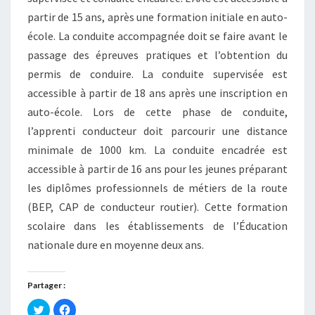
partir de 15 ans, après une formation initiale en auto-
école. La conduite accompagnée doit se faire avant le
passage des épreuves pratiques et l’obtention du
permis de conduire. La conduite supervisée est
accessible à partir de 18 ans après une inscription en
auto-école. Lors de cette phase de conduite,
l’apprenti conducteur doit parcourir une distance
minimale de 1000 km. La conduite encadrée est
accessible à partir de 16 ans pour les jeunes préparant
les diplômes professionnels de métiers de la route
(BEP, CAP de conducteur routier). Cette formation
scolaire dans les établissements de l’Éducation
nationale dure en moyenne deux ans.
Partager :
C
C