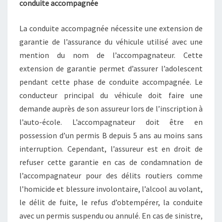
conduite accompagnée
La conduite accompagnée nécessite une extension de
garantie de l’assurance du véhicule utilisé avec une
mention du nom de l’accompagnateur. Cette
extension de garantie permet d’assurer l’adolescent
pendant cette phase de conduite accompagnée. Le
conducteur principal du véhicule doit faire une
demande auprès de son assureur lors de l’inscription à
l’auto-école. L’accompagnateur doit être en
possession d’un permis B depuis 5 ans au moins sans
interruption. Cependant, l’assureur est en droit de
refuser cette garantie en cas de condamnation de
l’accompagnateur pour des délits routiers comme
l’homicide et blessure involontaire, l’alcool au volant,
le délit de fuite, le refus d’obtempérer, la conduite
avec un permis suspendu ou annulé. En cas de sinistre,