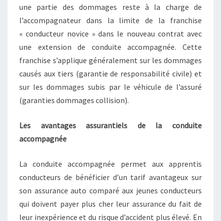
une partie des dommages reste à la charge de
l’accompagnateur dans la limite de la franchise
« conducteur novice » dans le nouveau contrat avec
une extension de conduite accompagnée. Cette
franchise s’applique généralement sur les dommages
causés aux tiers (garantie de responsabilité civile) et
sur les dommages subis par le véhicule de l’assuré
(garanties dommages collision).
Les avantages assurantiels de la conduite
accompagnée
La conduite accompagnée permet aux apprentis
conducteurs de bénéficier d’un tarif avantageux sur
son assurance auto comparé aux jeunes conducteurs
qui doivent payer plus cher leur assurance du fait de
leur inexpérience et du risque d’accident plus élevé. En