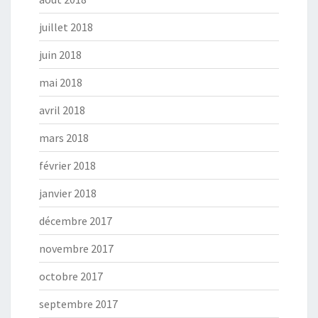
juillet 2018
juin 2018
mai 2018
avril 2018
mars 2018
février 2018
janvier 2018
décembre 2017
novembre 2017
octobre 2017
septembre 2017