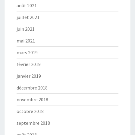
août 2021
juillet 2021
juin 2021
mai 2021
mars 2019
février 2019
janvier 2019
décembre 2018
novembre 2018
octobre 2018
septembre 2018
août 2018