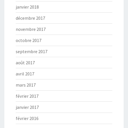
janvier 2018
décembre 2017
novembre 2017
octobre 2017
septembre 2017
août 2017
avril 2017
mars 2017
février 2017
janvier 2017
février 2016