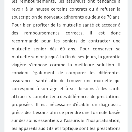
les remboursements, les assureurs ont tendance à
revoir à la hausse certains contrats ou à refuser la
souscription de nouveaux adhérents au-delà de 70 ans.
Pour bien profiter de la mutuelle santé et accéder à
des remboursements corrects, il est donc
recommandé pour les seniors de contracter une
mutuelle senior dès 60 ans. Pour conserver sa
mutuelle senior jusqu’à la fin de ses jours, la garantie
viagère s’impose comme la meilleure solution. Il
convient également de comparer les différentes
assurances santé afin de trouver une mutuelle qui
correspond à son âge et à ses besoins à des tarifs
attractifs compte tenu des différences de prestations
proposées. Il est nécessaire d’établir un diagnostic
précis des besoins afin de prendre une formule basée
sur des soins essentiels à l’assuré. Si l’hospitalisation,
les appareils auditifs et l’optique sont les prestations