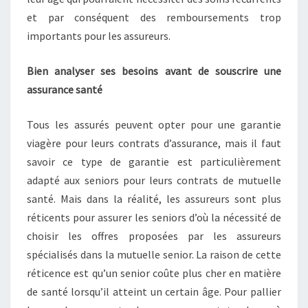
et par conséquent des remboursements trop
importants pour les assureurs.
Bien analyser ses besoins avant de souscrire une
assurance santé
Tous les assurés peuvent opter pour une garantie
viagère pour leurs contrats d’assurance, mais il faut
savoir ce type de garantie est particulièrement
adapté aux seniors pour leurs contrats de mutuelle
santé. Mais dans la réalité, les assureurs sont plus
réticents pour assurer les seniors d’où la nécessité de
choisir les offres proposées par les assureurs
spécialisés dans la mutuelle senior. La raison de cette
réticence est qu’un senior coûte plus cher en matière
de santé lorsqu’il atteint un certain âge. Pour pallier