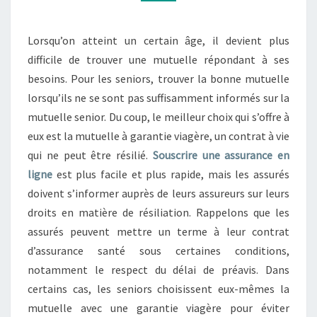
Lorsqu’on atteint un certain âge, il devient plus
difficile de trouver une mutuelle répondant à ses
besoins. Pour les seniors, trouver la bonne mutuelle
lorsqu’ils ne se sont pas suffisamment informés sur la
mutuelle senior. Du coup, le meilleur choix qui s’offre à
eux est la mutuelle à garantie viagère, un contrat à vie
qui ne peut être résilié.
Souscrire une assurance en
ligne
est plus facile et plus rapide, mais les assurés
doivent s’informer auprès de leurs assureurs sur leurs
droits en matière de résiliation. Rappelons que les
assurés peuvent mettre un terme à leur contrat
d’assurance santé sous certaines conditions,
notamment le respect du délai de préavis. Dans
certains cas, les seniors choisissent eux-mêmes la
mutuelle avec une garantie viagère pour éviter