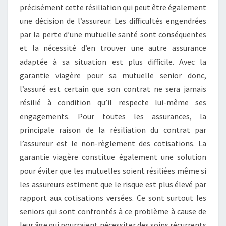
précisément cette résiliation qui peut être également
une décision de l’assureur. Les difficultés engendrées
par la perte d’une mutuelle santé sont conséquentes
et la nécessité d’en trouver une autre assurance
adaptée à sa situation est plus difficile. Avec la
garantie viagère pour sa mutuelle senior donc,
l’assuré est certain que son contrat ne sera jamais
résilié à condition qu’il respecte lui-même ses
engagements. Pour toutes les assurances, la
principale raison de la résiliation du contrat par
l’assureur est le non-règlement des cotisations. La
garantie viagère constitue également une solution
pour éviter que les mutuelles soient résiliées même si
les assureurs estiment que le risque est plus élevé par
rapport aux cotisations versées. Ce sont surtout les
seniors qui sont confrontés à ce problème à cause de
leur âge qui pourraient nécessiter des soins récurrents