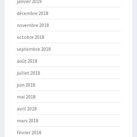
janvier 2019
décembre 2018
novembre 2018
octobre 2018
septembre 2018
août 2018
juillet 2018
juin 2018
mai 2018
avril 2018
mars 2018
février 2018