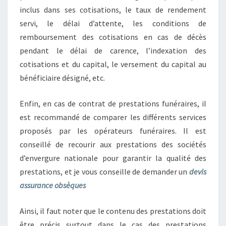
inclus dans ses cotisations, le taux de rendement
servi, le délai d’attente, les conditions de
remboursement des cotisations en cas de décès
pendant le délai de carence, l’indexation des
cotisations et du capital, le versement du capital au
bénéficiaire désigné, etc.
Enfin, en cas de contrat de prestations funéraires, il
est recommandé de comparer les différents services
proposés par les opérateurs funéraires. Il est
conseillé de recourir aux prestations des sociétés
d’envergure nationale pour garantir la qualité des
prestations, et je vous conseille de demander un
devis
assurance obsèques
Ainsi, il faut noter que le contenu des prestations doit
être précis surtout dans le cas des prestations