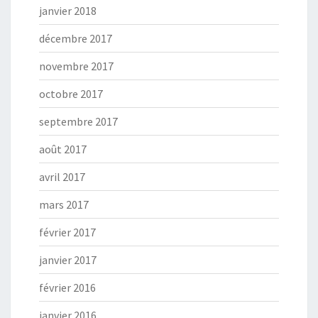
janvier 2018
décembre 2017
novembre 2017
octobre 2017
septembre 2017
août 2017
avril 2017
mars 2017
février 2017
janvier 2017
février 2016
janvier 2016