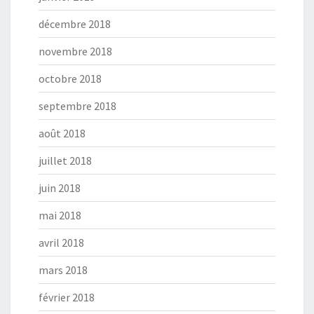
décembre 2018
novembre 2018
octobre 2018
septembre 2018
août 2018
juillet 2018
juin 2018
mai 2018
avril 2018
mars 2018
février 2018