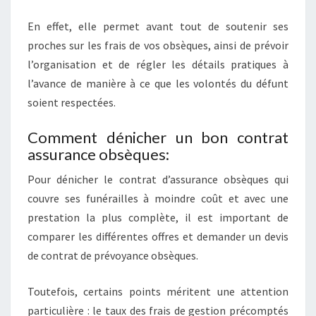
En effet, elle permet avant tout de soutenir ses
proches sur les frais de vos obsèques, ainsi de prévoir
l’organisation et de régler les détails pratiques à
l’avance de manière à ce que les volontés du défunt
soient respectées.
Comment dénicher un bon contrat
assurance obsèques:
Pour dénicher le contrat d’assurance obsèques qui
couvre ses funérailles à moindre coût et avec une
prestation la plus complète, il est important de
comparer les différentes offres et demander un devis
de contrat de prévoyance obsèques.
Toutefois, certains points méritent une attention
particulière : le taux des frais de gestion précomptés