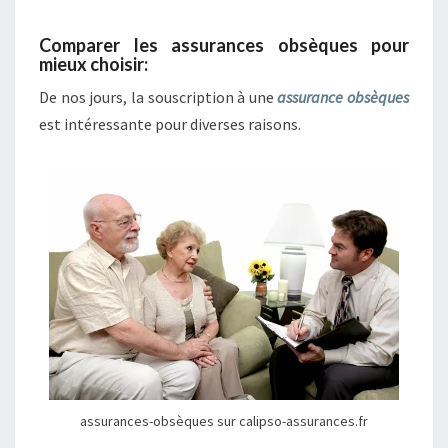
Comparer les assurances obsèques pour
mieux choisir:
De nos jours, la souscription à une
assurance obsèques
est intéressante pour diverses raisons.
assurances-obsèques sur calipso-assurances.fr