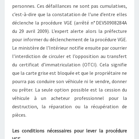
personnes. Ces défaillances ne sont pas cumulatives,
c’est-à-dire que la constatation de l’une d’entre elles
déclenche la procédure VGE (arrêté n° DEVS0908284A
du 29 avril 2009). L’expert alerte alors la préfecture
pour informer du déclenchement de la procédure VGE.
Le ministère de l’Intérieur notifie ensuite par courrier
l’interdiction de circuler et l’opposition au transfert
du certificat d’immatriculation (OTCI). Cela signifie
que la carte grise est bloquée et que le propriétaire ne
pourra pas conduire son véhicule ni le vendre, donner
ou prêter. La seule option possible est la cession du
véhicule à un acheteur professionnel pour la
destruction, la réparation ou la récupération de
pièces.
Les conditions nécessaires pour lever la procédure