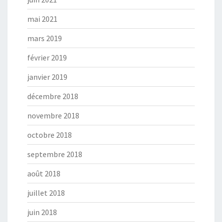
mai 2021
mars 2019
février 2019
janvier 2019
décembre 2018
novembre 2018
octobre 2018
septembre 2018
août 2018
juillet 2018
juin 2018