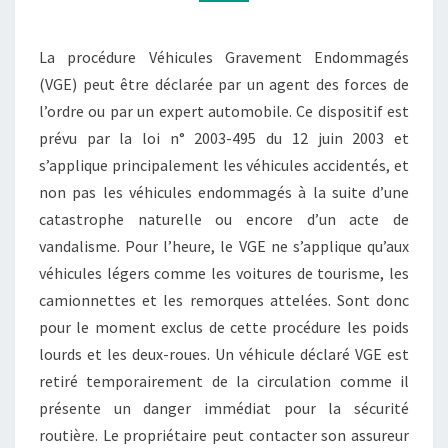
La procédure Véhicules Gravement Endommagés
(VGE) peut être déclarée par un agent des forces de
l’ordre ou par un expert automobile. Ce dispositif est
prévu par la loi n° 2003-495 du 12 juin 2003 et
s’applique principalement les véhicules accidentés, et
non pas les véhicules endommagés à la suite d’une
catastrophe naturelle ou encore d’un acte de
vandalisme. Pour l’heure, le VGE ne s’applique qu’aux
véhicules légers comme les voitures de tourisme, les
camionnettes et les remorques attelées. Sont donc
pour le moment exclus de cette procédure les poids
lourds et les deux-roues. Un véhicule déclaré VGE est
retiré temporairement de la circulation comme il
présente un danger immédiat pour la sécurité
routière. Le propriétaire peut contacter son assureur