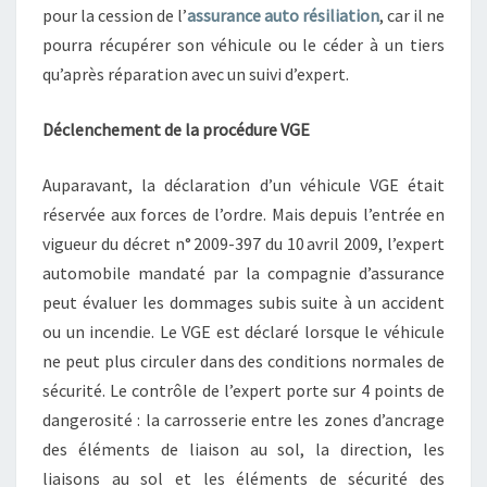
pour la cession de l’
assurance auto
résiliation
, car il ne
pourra récupérer son véhicule ou le céder à un tiers
qu’après réparation avec un suivi d’expert.
Déclenchement de la procédure VGE
Auparavant, la déclaration d’un véhicule VGE était
réservée aux forces de l’ordre. Mais depuis l’entrée en
vigueur du décret n° 2009-397 du 10 avril 2009, l’expert
automobile mandaté par la compagnie d’assurance
peut évaluer les dommages subis suite à un accident
ou un incendie. Le VGE est déclaré lorsque le véhicule
ne peut plus circuler dans des conditions normales de
sécurité. Le contrôle de l’expert porte sur 4 points de
dangerosité : la carrosserie entre les zones d’ancrage
des éléments de liaison au sol, la direction, les
liaisons au sol et les éléments de sécurité des