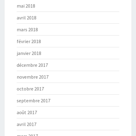
mai 2018
avril 2018
mars 2018
février 2018
janvier 2018
décembre 2017
novembre 2017
octobre 2017
septembre 2017
août 2017
avril 2017