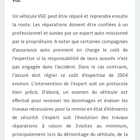
VGE
Un véhicule VGE peut être réparé et reprendre ensuite
la route. Les réparations doivent être confiées à un
professionnel et suivies par un expert auto missionné
par le propriétaire. A noter que certaines compagnies
d’assurance auto prennent en charge le coût de
l’expertise si la responsabilité de leurs assurés n’est
pas engagée dans l’accident. Dans le cas contraire,
l’assuré doit régler ce coût d’expertise de 250 €
environ. L’intervention de l’expert suit un protocole
bien précis. D’abord, un examen du véhicule est
effectué pour recenser les dommages et évaluer les
travaux nécessaires pour la remise en état d’éléments
de sécurité. L’expert suit l’évolution des travaux
réparations à raison de 3 visites au minimum,
principalement lors du démontage du véhicule, de la