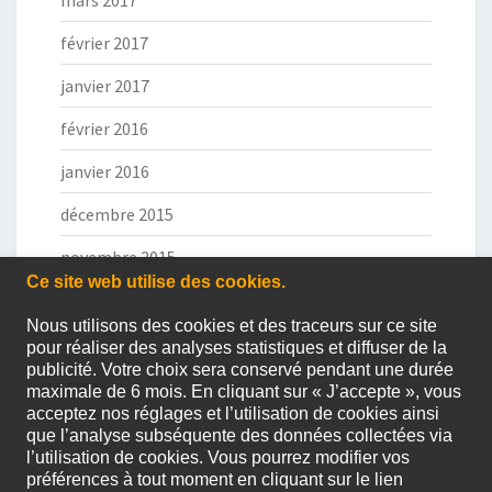
mars 2017
février 2017
janvier 2017
février 2016
janvier 2016
décembre 2015
novembre 2015
Ce site web utilise des cookies.
Nous utilisons des cookies et des traceurs sur ce site
pour réaliser des analyses statistiques et diffuser de la
publicité. Votre choix sera conservé pendant une durée
META
maximale de 6 mois. En cliquant sur « J’accepte », vous
acceptez nos réglages et l’utilisation de cookies ainsi
que l’analyse subséquente des données collectées via
l’utilisation de cookies. Vous pourrez modifier vos
Connexion
préférences à tout moment en cliquant sur le lien